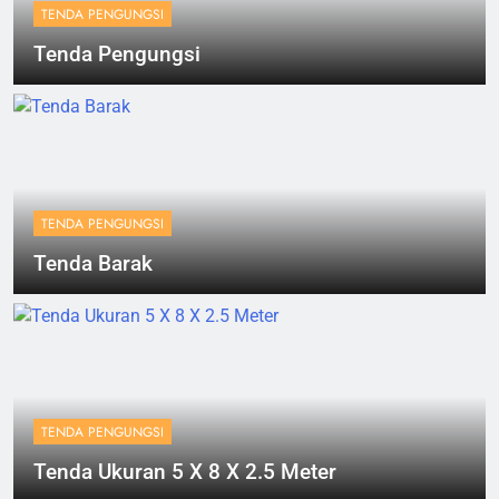
TENDA PENGUNGSI
Tenda Pengungsi
TENDA PENGUNGSI
Tenda Barak
TENDA PENGUNGSI
Tenda Ukuran 5 X 8 X 2.5 Meter