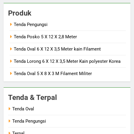
Produk
Tenda Pengungsi
Tenda Posko 5 X 12 X 2,8 Meter
Tenda Oval 6 X 12 X 3,5 Meter kain Filament
Tenda Lorong 6 X 12 X 3,5 Meter Kain polyester Korea
Tenda Oval 5 X 8 X 3 M Filament Militer
Tenda & Terpal
Tenda Oval
Tenda Pengungsi
Terpal