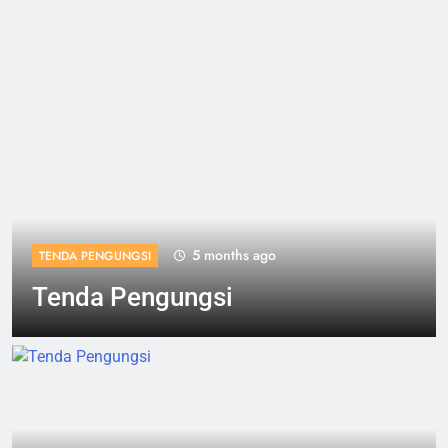
5 months ago
TENDA PENGUNGSI
Tenda Pengungsi